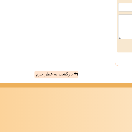
بازگشت به عطر حرم