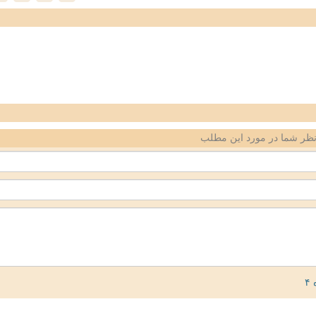
ظر شما در مورد این مطلب